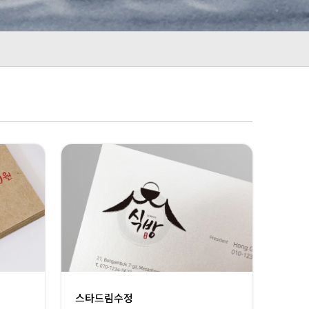
스타드림수정