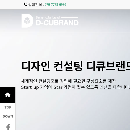
상담전화 :
070-7778-6980
디자인 컨설팅 디큐브랜
체계적인 컨설팅으로 창업에 필요한 구성요소를 제작
Start-up 기업이 Star 기업이 될수 있도록 최선을 다합니다