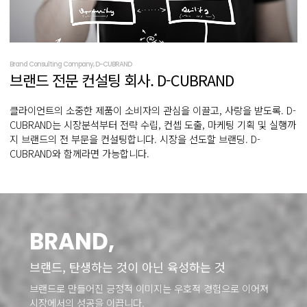
Brand Consulting Company, D-CUBRAND
브랜드 전문
컨설팅 회사. D-CUBRAND
클라이언트의 소중한 제품이 소비자의 관심을 이끌고, 사랑을 받도록. D-
CUBRAND는 시장분석부터 전략 수립, 컨셉 도출, 마케팅 기획 및 실행까
지 브랜드의 전 부문을 컨설팅합니다. 시장을 선도할 브랜딩. D-
CUBRAND와 함께라면 가능합니다.
BRAND,
브랜드,
탄생하는 것이 아닌 육성하는 것
브랜드로 만들어진 긍정적 이미지는
우호적 경험으로 이어져
시장에서의 성공을 이끕니다.