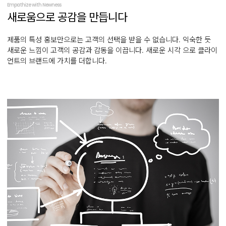
Empathize with Newness
새로움으로
공감을 만듭니다
제품의 특성 홍보만으로는 고객의 선택을 받을 수 없습니다. 익숙한 듯
새로운 느낌이 고객의 공감과 감동을 이끕니다. 새로운 시각 으로 클라이
언트의 브랜드에 가치를 더합니다.