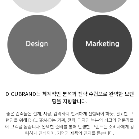
D-CUBRAND는 체계적인 분석과 전략 수립으로 완벽한 브랜
딩을 지향합니다.
좋은 건축물은 설계, 시공, 감리까지 철저하게 진행돼야 하듯, 견고한 브
랜딩을 위해
D-CUBRAND는 기획, 전략, 디자인 부분의 최고의 전문가들
이 고객을 돕습니다.
완벽한 준비를 통해 탄생한 브랜드는 소비자에게 강
력하게 인식되어, 기업과 제품의 인지를 돕습니다.