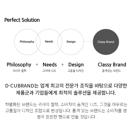
Perfect Solution
D-CUBRAND는 업계 최고의 전문가 조직을 바탕으로
다양한
제품군과 기업들에게 최적의 솔루션을 제공합니다.
차별화된 브랜드는 귀사의 철학, 소비자의 숨겨진 니즈, 그것을 아우르는
고품질의 디자인 조합으로 완성됩니다.
품격 있는 브랜드는 소비자를 영
원히 든든한 팬으로 만들 것입니다