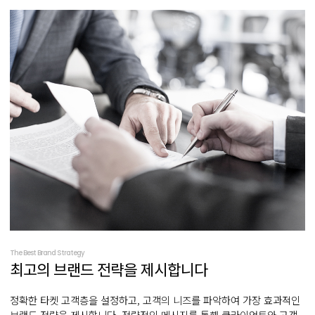
The Best Brand Strategy
최고의 브랜드
전략을 제시합니다
정확한 타켓 고객층을 설정하고, 고객의 니즈를 파악하여 가장 효과적인
브랜드 전략을 제시합니다. 전략적인 메시지를 통해 클라이언트와 고객