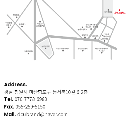
Address.
경남 창원시 마산합포구 동서북10길 6 2층
070-7778-6980
Tel.
055-259-5150
Fax.
dcubrand@naver.com
Mail.