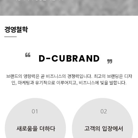
경영철학
D-CUBRAND
브랜드의 영향력은 곧 비즈니스의 경쟁력입니다.
최고의 브랜딩은 디자
인, 마케팅과 유기적으로 이루어지고, 비즈니스에 빛을 발합니다.