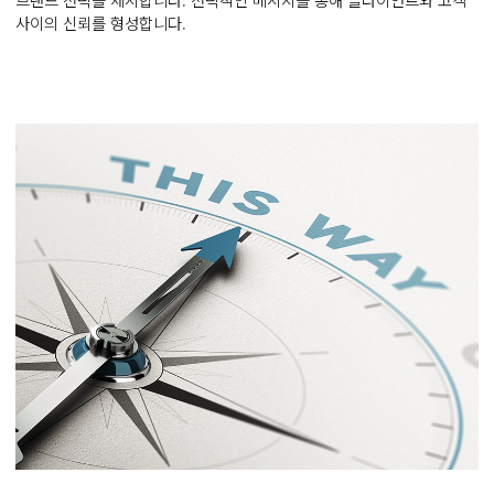
사이의 신뢰를 형성합니다.