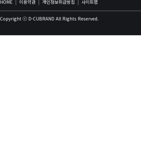
HOME
이용약관
개인정보취급방침
사이트맵
Copyright
ⓒ
D-CUBRAND
All Rights Reserved.